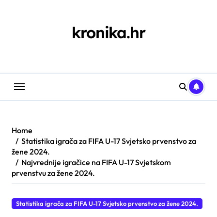
Skip
to
content
kronika.hr
Home
Statistika igrača za FIFA U-17 Svjetsko prvenstvo za
žene 2024.
Najvrednije igračice na FIFA U-17 Svjetskom
prvenstvu za žene 2024.
Statistika igrača za FIFA U-17 Svjetsko prvenstvo za žene 2024.