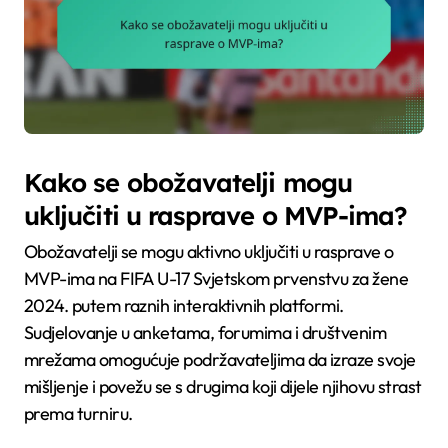
Kako se obožavatelji mogu
uključiti u rasprave o MVP-ima?
Obožavatelji se mogu aktivno uključiti u rasprave o
MVP-ima na FIFA U-17 Svjetskom prvenstvu za žene
2024. putem raznih interaktivnih platformi.
Sudjelovanje u anketama, forumima i društvenim
mrežama omogućuje podržavateljima da izraze svoje
mišljenje i povežu se s drugima koji dijele njihovu strast
prema turniru.