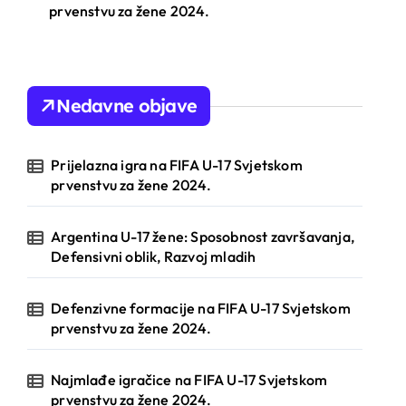
prvenstvu za žene 2024.
Nedavne objave
Prijelazna igra na FIFA U-17 Svjetskom
prvenstvu za žene 2024.
Argentina U-17 žene: Sposobnost završavanja,
Defensivni oblik, Razvoj mladih
Defenzivne formacije na FIFA U-17 Svjetskom
prvenstvu za žene 2024.
Najmlađe igračice na FIFA U-17 Svjetskom
prvenstvu za žene 2024.