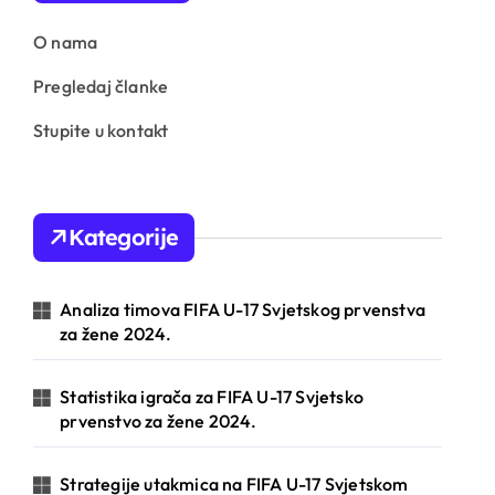
O nama
Pregledaj članke
Stupite u kontakt
Kategorije
Analiza timova FIFA U-17 Svjetskog prvenstva
za žene 2024.
Statistika igrača za FIFA U-17 Svjetsko
prvenstvo za žene 2024.
Strategije utakmica na FIFA U-17 Svjetskom