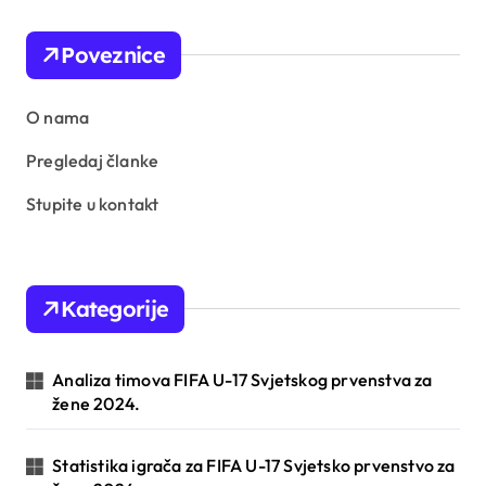
Poveznice
O nama
Pregledaj članke
Stupite u kontakt
Kategorije
Analiza timova FIFA U-17 Svjetskog prvenstva za
žene 2024.
Statistika igrača za FIFA U-17 Svjetsko prvenstvo za