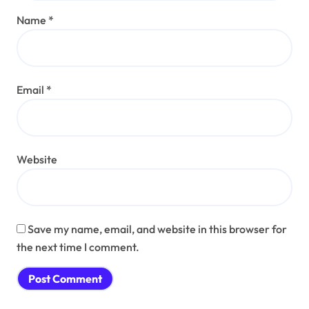
Name
*
Email
*
Website
Save my name, email, and website in this browser for
the next time I comment.