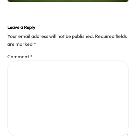
Leave a Reply
Your email address will not be published.
Required fields
are marked
*
Comment
*