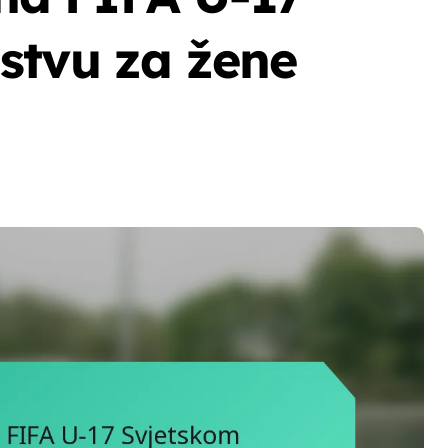
stvu za žene