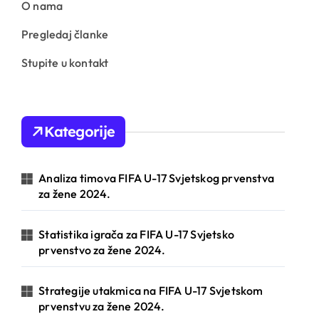
O nama
Pregledaj članke
Stupite u kontakt
Kategorije
Analiza timova FIFA U-17 Svjetskog prvenstva
za žene 2024.
Statistika igrača za FIFA U-17 Svjetsko
prvenstvo za žene 2024.
Strategije utakmica na FIFA U-17 Svjetskom
prvenstvu za žene 2024.