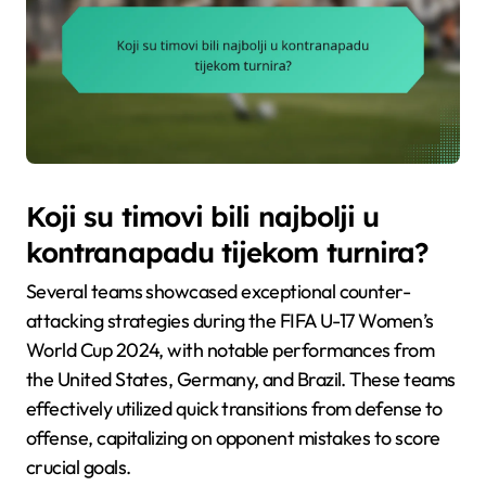
Koji su timovi bili najbolji u
kontranapadu tijekom turnira?
Several teams showcased exceptional counter-
attacking strategies during the FIFA U-17 Women’s
World Cup 2024, with notable performances from
the United States, Germany, and Brazil. These teams
effectively utilized quick transitions from defense to
offense, capitalizing on opponent mistakes to score
crucial goals.