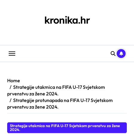
Skip
to
content
kronika.hr
Home
Strategije utakmica na FIFA U-17 Svjetskom
prvenstvu za žene 2024.
Strategije protunapada na FIFA U-17 Svjetskom
prvenstvu za žene 2024.
Strategije utakmica na FIFA U-17 Svjetskom prvenstvu za žene
2024.