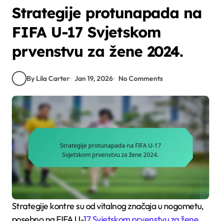
Strategije protunapada na
FIFA U-17 Svjetskom
prvenstvu za žene 2024.
By Lila Carter
Jan 19, 2026
No Comments
Strategije kontre su od vitalnog značaja u nogometu,
posebno na FIFA U-
17 Svjetskom prvenstvu za žene