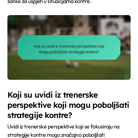
šanse za uspjeh u situacijama kontre.
Koji su uvidi iz trenerske
perspektive koji mogu poboljšati
strategije kontre?
Uvidi iz trenerske perspektive koji se fokusiraju na
strategije kontre mogu značajno poboljšati